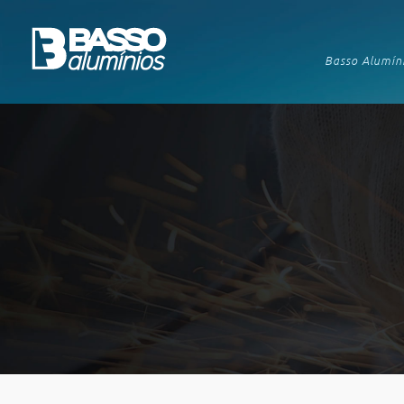
Basso Alumín