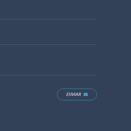
ENVIAR