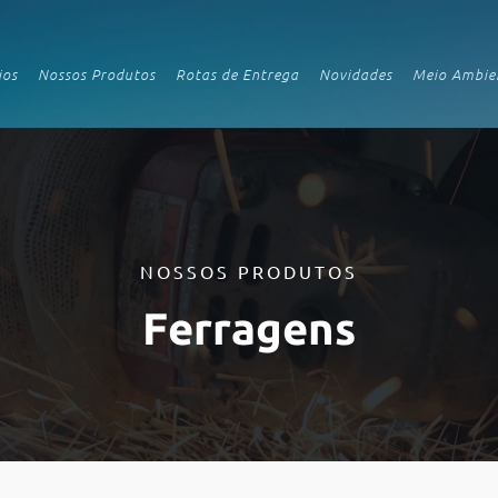
ios
Nossos Produtos
Rotas de Entrega
Novidades
Meio Ambie
NOSSOS PRODUTOS
Ferragens