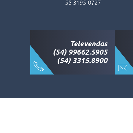
55 3195-0727
Televendas
(54) 99662.5905
(54) 3315.8900