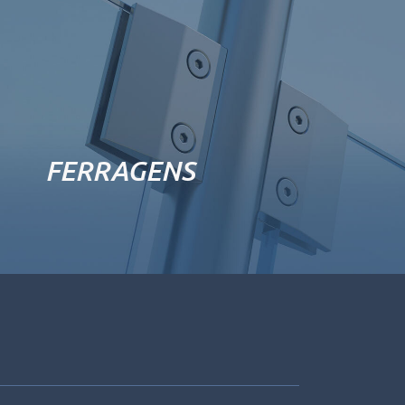
FERRAGENS