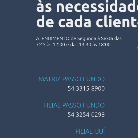
às necessidad
de cada client
ATENDIMENTO de Segunda à Sexta das
7:45 às 12:00 e das 13:30 às 18:00.
MATRIZ PASSO FUNDO
54 3315-8900
FILIAL PASSO FUNDO
54 3254-0298
FILIAL IJUÍ