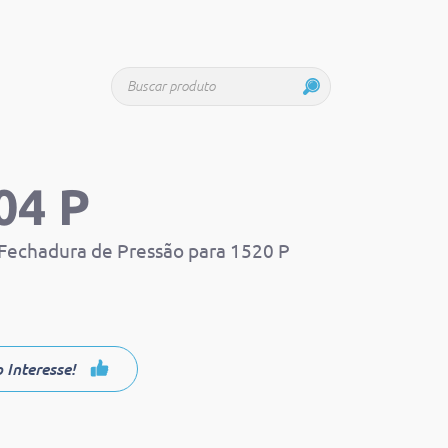
Buscar produto
04 P
Fechadura de Pressão para 1520 P
 Interesse!