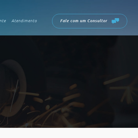
nte
Atendimento
Fale com um Consultor