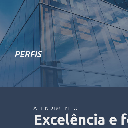
PERFIS
ATENDIMENTO
Excelência e 