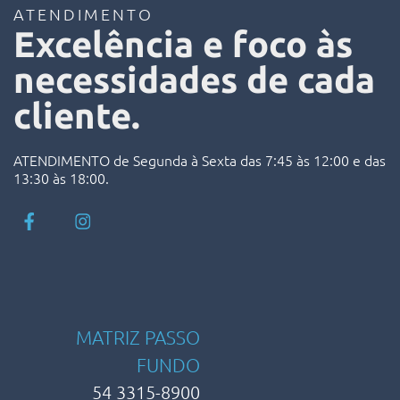
ATENDIMENTO
Excelência e foco às
necessidades de cada
cliente.
ATENDIMENTO de Segunda à Sexta das 7:45 às 12:00 e das
13:30 às 18:00.
MATRIZ PASSO
FUNDO
54 3315-8900