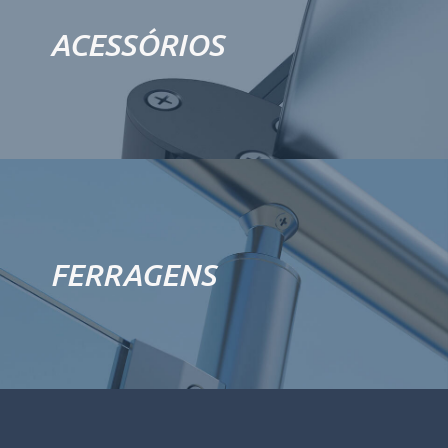
ACESSÓRIOS
FERRAGENS