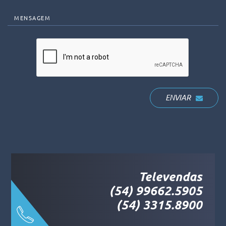
MENSAGEM
ENVIAR
Televendas
(54) 99662.5905
(54) 3315.8900