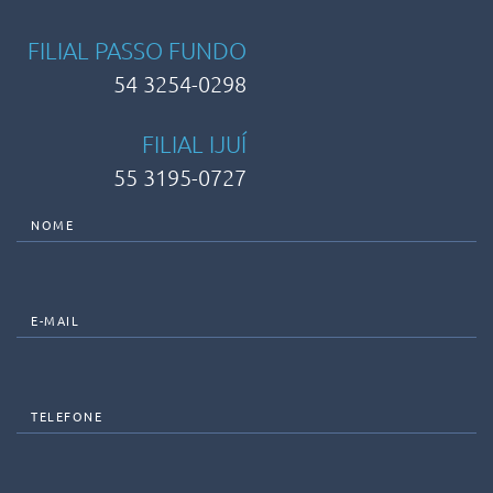
FILIAL PASSO FUNDO
54 3254-0298
FILIAL IJUÍ
55 3195-0727
NOME
E-MAIL
TELEFONE