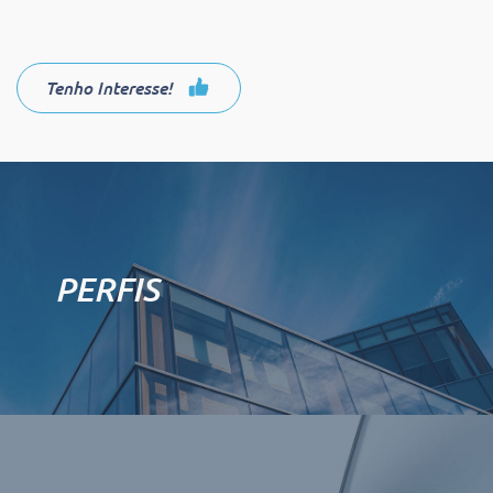
Tenho Interesse!
PERFIS