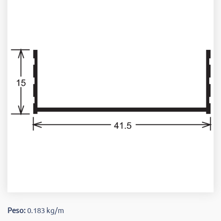
Peso:
0.183 kg/m