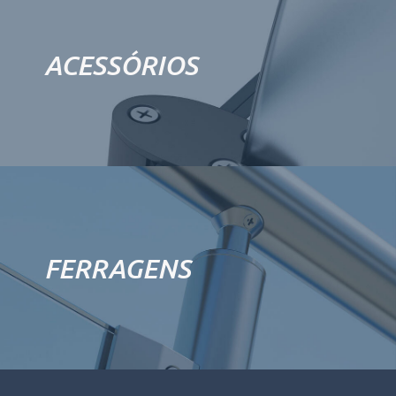
ACESSÓRIOS
FERRAGENS