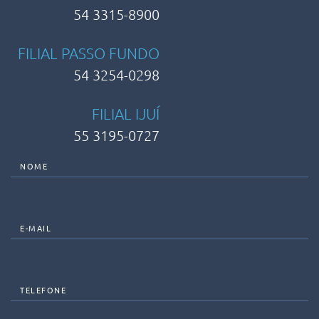
54 3315-8900
FILIAL PASSO FUNDO
54 3254-0298
FILIAL IJUÍ
55 3195-0727
NOME
E-MAIL
TELEFONE