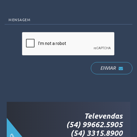
MENSAGEM
ENVIAR
Televendas
(54) 99662.5905
(54) 3315.8900