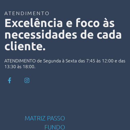
ATENDIMENTO
Excelência e foco às
necessidades de cada
cliente.
ATENDIMENTO de Segunda à Sexta das 7:45 às 12:00 e das
13:30 às 18:00.
MATRIZ PASSO
FUNDO