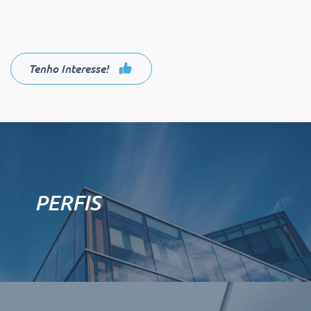
Tenho Interesse!
PERFIS