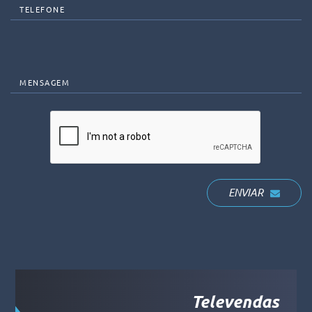
TELEFONE
MENSAGEM
ENVIAR
Televendas