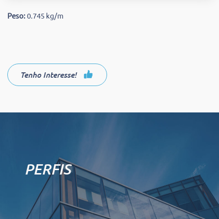
Peso:
0.745 kg/m
Tenho Interesse!
PERFIS