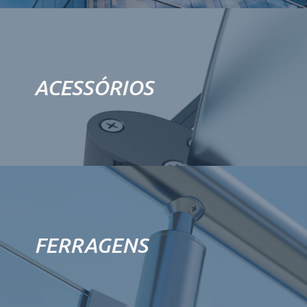
ACESSÓRIOS
FERRAGENS