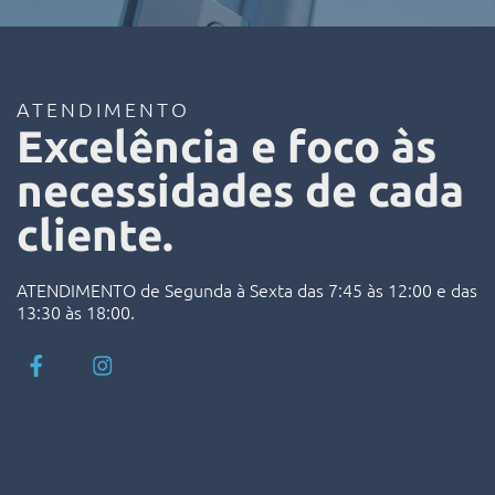
ATENDIMENTO
Excelência e foco às
necessidades de cada
cliente.
ATENDIMENTO de Segunda à Sexta das 7:45 às 12:00 e das
13:30 às 18:00.