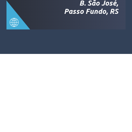
B. São José,
Passo Fundo, RS