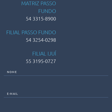
MATRIZ PASSO
FUNDO
54 3315-8900
FILIAL PASSO FUNDO
54 3254-0298
FILIAL IJUÍ
55 3195-0727
NOME
E-MAIL