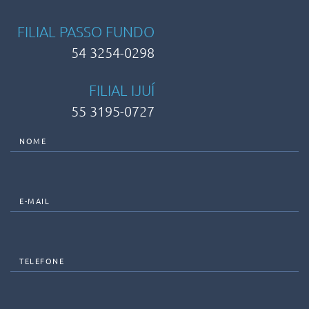
FILIAL PASSO FUNDO
54 3254-0298
FILIAL IJUÍ
55 3195-0727
NOME
E-MAIL
TELEFONE