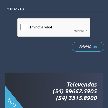
MENSAGEM
ENVIAR
Televendas
(54) 99662.5905
(54) 3315.8900