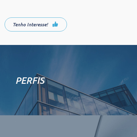
Tenho Interesse!
PERFIS