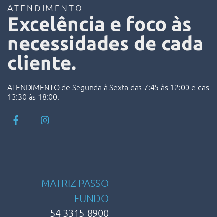
ATENDIMENTO
Excelência e foco às
necessidades de cada
cliente.
ATENDIMENTO de Segunda à Sexta das 7:45 às 12:00 e das
13:30 às 18:00.
MATRIZ PASSO
FUNDO
54 3315-8900