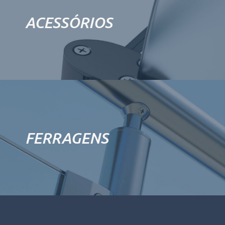
ACESSÓRIOS
FERRAGENS